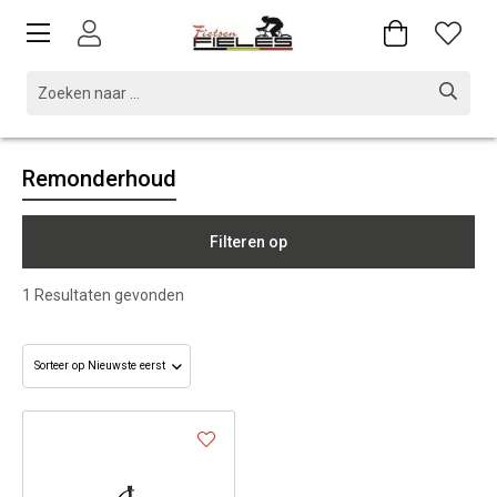
Remonderhoud
Filteren op
1
Resultaten gevonden