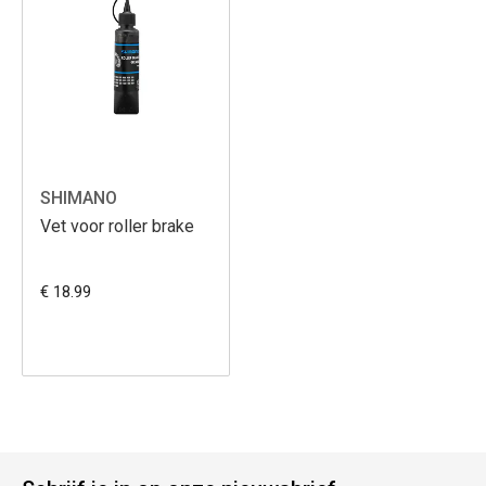
SHIMANO
Vet voor roller brake
€ 18.99