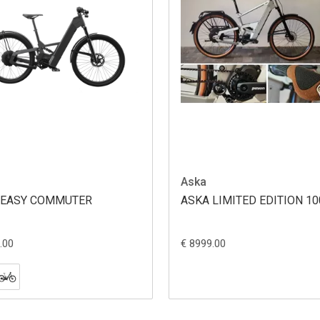
Aska
 EASY COMMUTER
ASKA LIMITED EDITION 10
.00
€ 8999.00