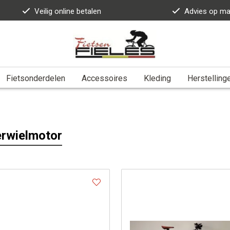
Veilig online betalen
Advies op ma
Fietsonderdelen
Accessoires
Kleding
Herstelling
rwielmotor