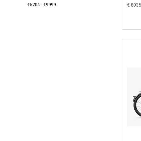
€ 8035